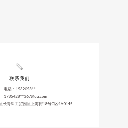
联系我们
电话：1532058**
1785428**
367@qq.com
长青科工贸园区上海街18号C区4A0145