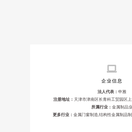
企业信息
法人代表：
申雅
注册地址：
天津市津南区长青科工贸园区上海街
所属行业：
金属制品
更多行业：
金属门窗制造,结构性金属制品制