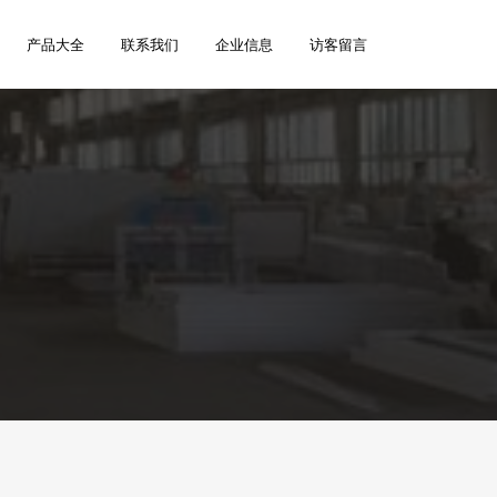
产品大全
联系我们
企业信息
访客留言