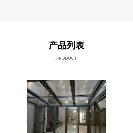
产品列表
PRODUCT