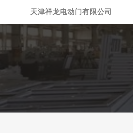
天津祥龙电动门有限公司