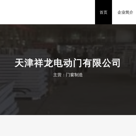
首页
企业简介
天津祥龙电动门有限公司
主营：门窗制造