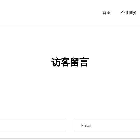
首页
企业简介
访客留言