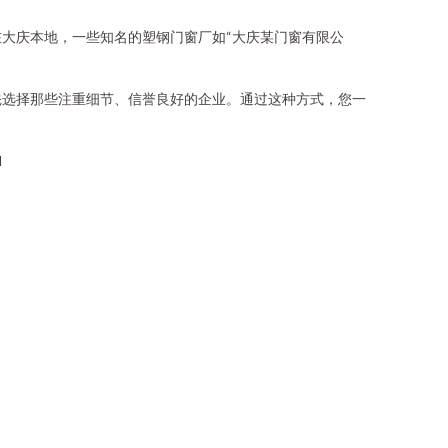
大庆本地，一些知名的塑钢门窗厂如“大庆某门窗有限公
先选择那些注重细节、信誉良好的企业。通过这种方式，您一
l