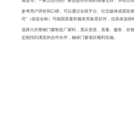
速度等。一家负责任的厂家会提供长期的保修支持，并在出
参考用户评价和口碑。可以通过在线平台、社交媒体或朋友推
司”（假设名称）可能因质量和服务而备受好评，但具体选择
选择大庆塑钢门窗制造厂家时，需从资质、质量、服务、价
定能找到满意的合作伙伴，确保门窗项目顺利实施。