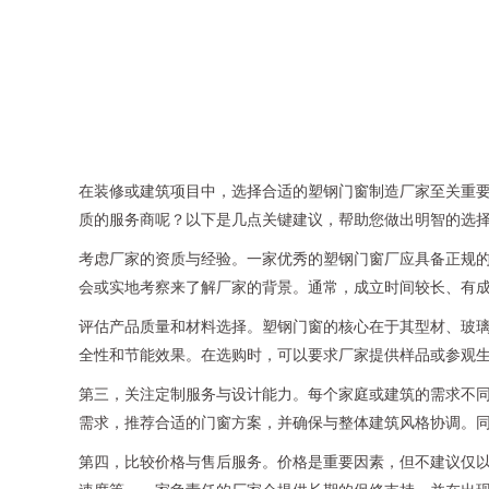
在装修或建筑项目中，选择合适的塑钢门窗制造厂家至关重
质的服务商呢？以下是几点关键建议，帮助您做出明智的选
考虑厂家的资质与经验。一家优秀的塑钢门窗厂应具备正规的
会或实地考察来了解厂家的背景。通常，成立时间较长、有
评估产品质量和材料选择。塑钢门窗的核心在于其型材、玻璃
全性和节能效果。在选购时，可以要求厂家提供样品或参观
第三，关注定制服务与设计能力。每个家庭或建筑的需求不
需求，推荐合适的门窗方案，并确保与整体建筑风格协调。
第四，比较价格与售后服务。价格是重要因素，但不建议仅