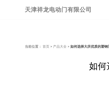
天津祥龙电动门有限公司
当前位置：
首页
>
产品大全
>
如何选择大庆优质的塑钢
如何