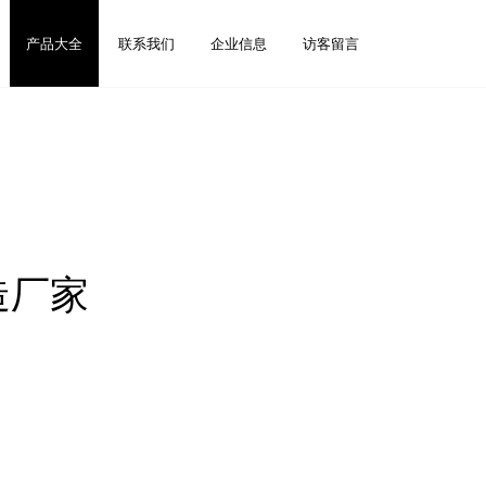
产品大全
联系我们
企业信息
访客留言
造厂家