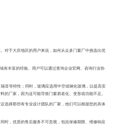
性。对于大庆地区的用户来说，如何从众多门窗厂中挑选出优
领域有丰富的经验。用户可以通过查询企业官网、咨询行业协
、隔音等特性；同时，玻璃应选用中空或钢化玻璃，以提高安
材料的厂家，因为这可能导致门窗易老化、变形或功能不足。
建议选择那些有专业设计团队的厂家，他们可以根据您的具体
。
。同时，优质的售后服务不可忽视，包括保修期限、维修响应