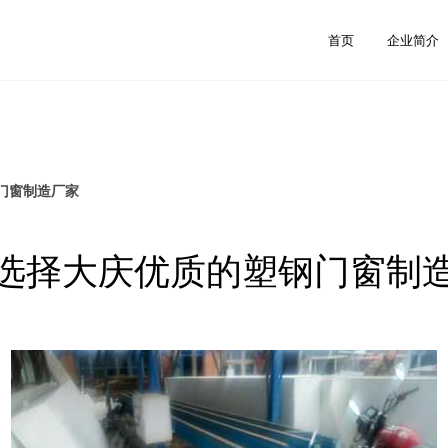
首页
企业简介
门窗制造厂家
选择大庆优质的塑钢门窗制