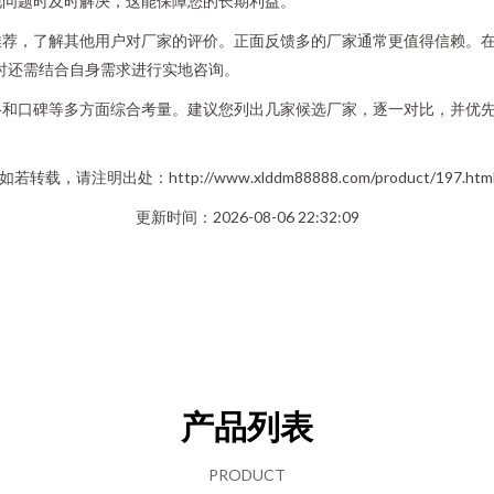
现问题时及时解决，这能保障您的长期利益。
荐，了解其他用户对厂家的评价。正面反馈多的厂家通常更值得信赖。在
时还需结合自身需求进行实地咨询。
格和口碑等多方面综合考量。建议您列出几家候选厂家，逐一对比，并优
如若转载，请注明出处：http://www.xlddm88888.com/product/197.htm
更新时间：2026-08-06 22:32:09
产品列表
PRODUCT