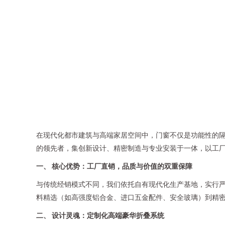
在现代化都市建筑与高端家居空间中，门窗不仅是功能性的
的领先者，集创新设计、精密制造与专业安装于一体，以工
一、 核心优势：工厂直销，品质与价值的双重保障
与传统经销模式不同，我们依托自有现代化生产基地，实行
料精选（如高强度铝合金、进口五金配件、安全玻璃）到精
二、 设计灵魂：定制化高端豪华折叠系统