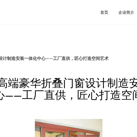
首页
企业简介
设计制造安装一体化中心——工厂直供，匠心打造空间艺术
高端豪华折叠门窗设计制造
心——工厂直供，匠心打造空