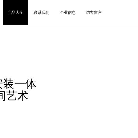
产品大全
联系我们
企业信息
访客留言
安装一体
间艺术