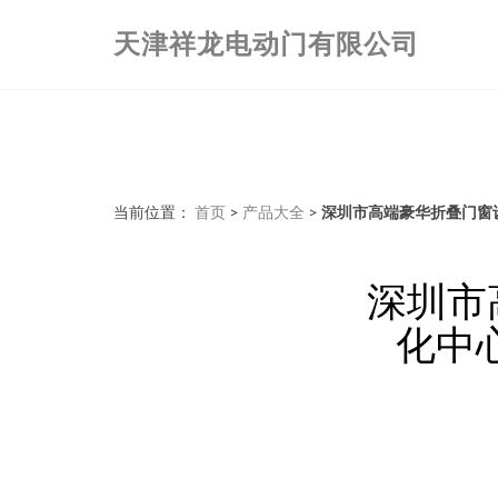
天津祥龙电动门有限公司
当前位置：
首页
>
产品大全
>
深圳市高端豪华折叠门窗
深圳市
化中