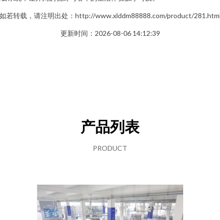
如若转载，请注明出处：http://www.xlddm88888.com/product/281.htm
更新时间：2026-08-06 14:12:39
产品列表
PRODUCT