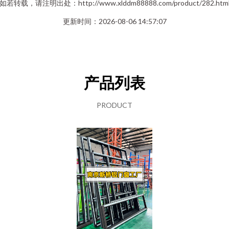
如若转载，请注明出处：http://www.xlddm88888.com/product/282.htm
更新时间：2026-08-06 14:57:07
产品列表
PRODUCT