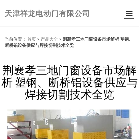
天津祥龙电动门有限公司
当前位置：
首页
>
产品大全
>
荆襄孝三地门窗设备市场解析 塑钢、
断桥铝设备供应与焊接切割技术全览
荆襄孝三地门窗设备市场解
析 塑钢、断桥铝设备供应与
焊接切割技术全览