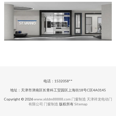
电话：1532058**
地址：天津市津南区长青科工贸园区上海街18号C区4A0145
Copyright © 2026
www.xlddm88888.com
门窗制造
天津祥龙电动门
有限公司
门窗制造
版权所有
Sitemap