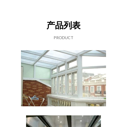
产品列表
PRODUCT