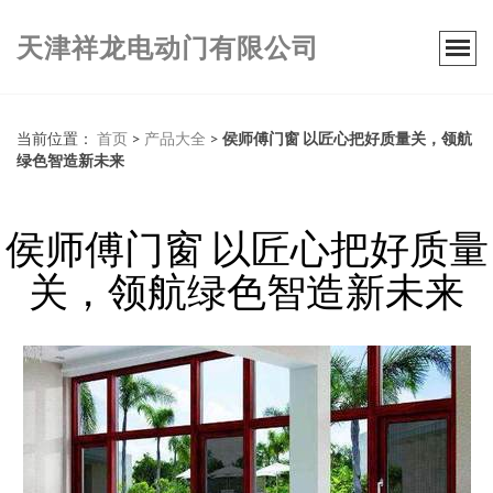
天津祥龙电动门有限公司
当前位置：
首页
>
产品大全
>
侯师傅门窗 以匠心把好质量关，领航
绿色智造新未来
侯师傅门窗 以匠心把好质量
关，领航绿色智造新未来