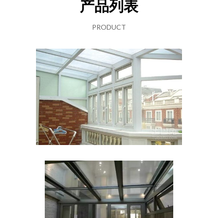
产品列表
PRODUCT