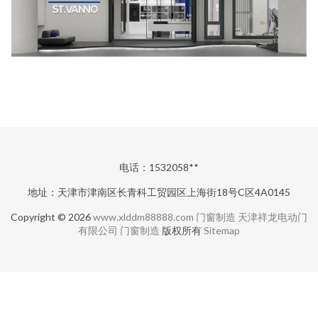
电话：1532058**
地址：天津市津南区长青科工贸园区上海街18号C区4A0145
Copyright © 2026
www.xlddm88888.com
门窗制造
天津祥龙电动门
有限公司
门窗制造
版权所有
Sitemap