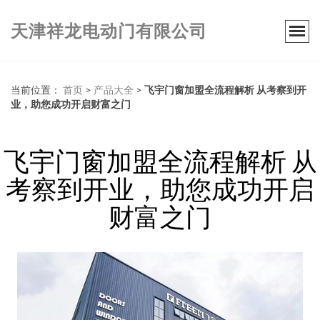
天津祥龙电动门有限公司
当前位置：
首页
>
产品大全
>
飞宇门窗加盟全流程解析 从考察到开
业，助您成功开启财富之门
飞宇门窗加盟全流程解析 从
考察到开业，助您成功开启
财富之门